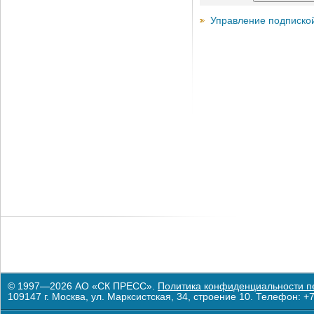
Управление подписко
© 1997—2026 АО «СК ПРЕСС».
Политика конфиденциальности п
109147 г. Москва, ул. Марксистская, 34, строение 10. Телефон: +7