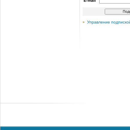
E-mail
Управление подписко