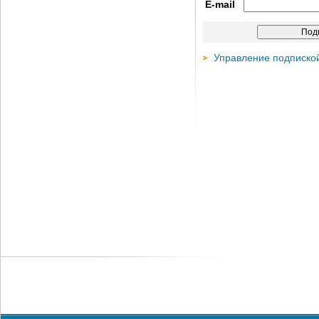
E-mail
Управление подписко