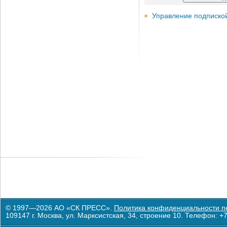
Управление подписко
© 1997—2026 АО «СК ПРЕСС».
Политика конфиденциальности п
109147 г. Москва, ул. Марксистская, 34, строение 10. Телефон: +7