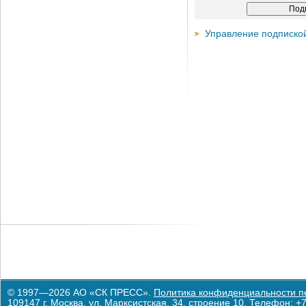
Управление подписко
© 1997—2026 АО «СК ПРЕСС».
Политика конфиденциальности п
109147 г. Москва, ул. Марксистская, 34, строение 10. Телефон: +7