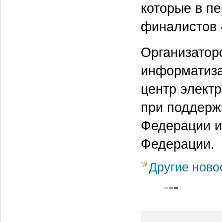
которые в п
финалистов 
Организатор
информатиза
центр электр
при поддерж
Федерации и
Федерации.
Другие ново