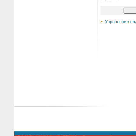
Управление по