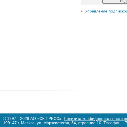
Управление подписко
© 1997—2026 АО «СК ПРЕСС».
Политика конфиденциальности п
109147 г. Москва, ул. Марксистская, 34, строение 10. Телефон: +7