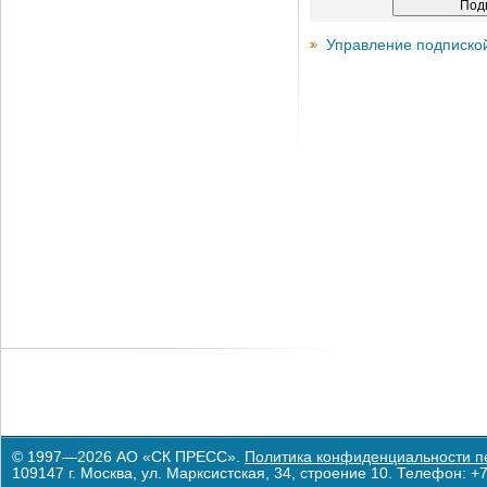
Управление подписко
© 1997—2026 АО «СК ПРЕСС».
Политика конфиденциальности п
109147 г. Москва, ул. Марксистская, 34, строение 10. Телефон: +7