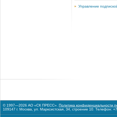
Управление подписко
© 1997—2026 АО «СК ПРЕСС».
Политика конфиденциальности п
109147 г. Москва, ул. Марксистская, 34, строение 10. Телефон: +7