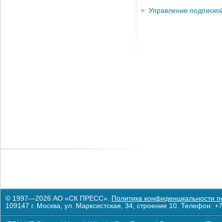
Управление подписко
© 1997—2026 АО «СК ПРЕСС».
Политика конфиденциальности п
109147 г. Москва, ул. Марксистская, 34, строение 10. Телефон: +7