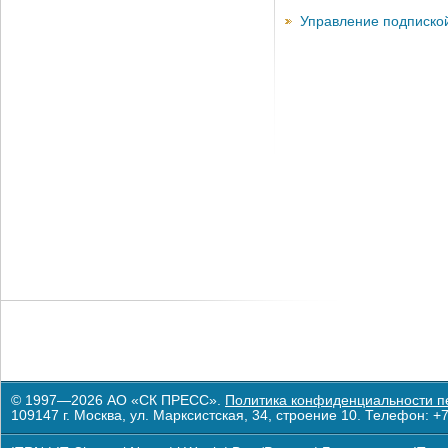
Управление подписко
© 1997—2026 АО «СК ПРЕСС».
Политика конфиденциальности п
109147 г. Москва, ул. Марксистская, 34, строение 10. Телефон: +7