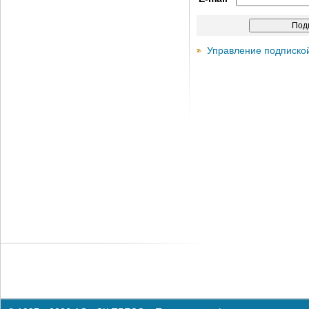
Управление подписко