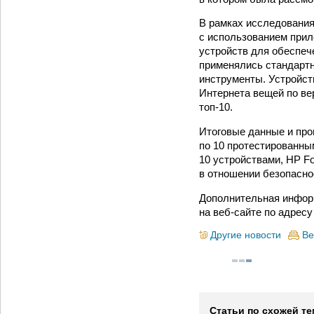
В рамках исследования
с использованием прил
устройств для обеспеч
применялись стандартн
инструменты. Устройст
Интернета вещей по ве
топ-10.
Итоговые данные и про
по 10 протестированны
10 устройствами, HP Fo
в отношении безопасно
Дополнительная инфор
на веб-сайте по адресу h
Другие новости
Ве
Статьи по схожей те