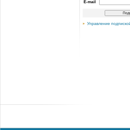
E-mail
Управление подписко