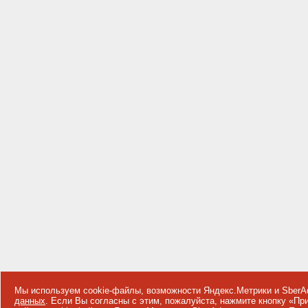
Мы используем cookie-файлы, возможности Яндекс.Метрики и SberA
данных
. Если Вы согласны с этим, пожалуйста, нажмите кнопку «П