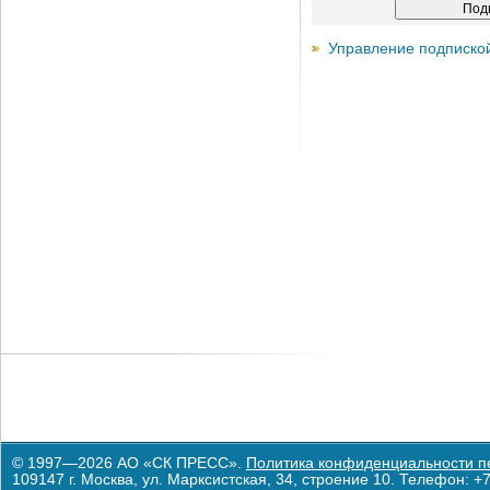
Управление подписко
© 1997—2026 АО «СК ПРЕСС».
Политика конфиденциальности п
109147 г. Москва, ул. Марксистская, 34, строение 10. Телефон: +7