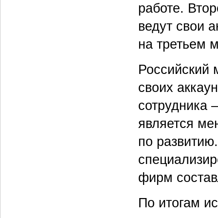
работе. Вто
ведут свои 
на третьем 
Российский 
своих аккау
сотрудника 
является ме
по развитию
специализир
фирм состав
По итогам ис