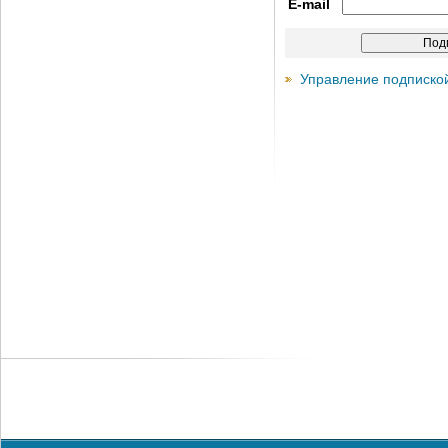
E-mail
Управление подписко