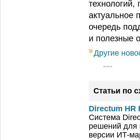
технологий,
актуальное п
очередь под
и полезные 
Другие ново
Статьи по 
Directum HR 
Система Dire
решений для 
версии ИТ-ма