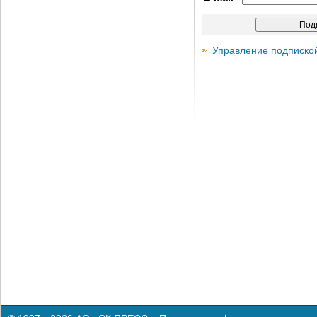
Управление подписко