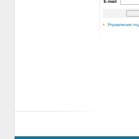
E-mail
Управление по