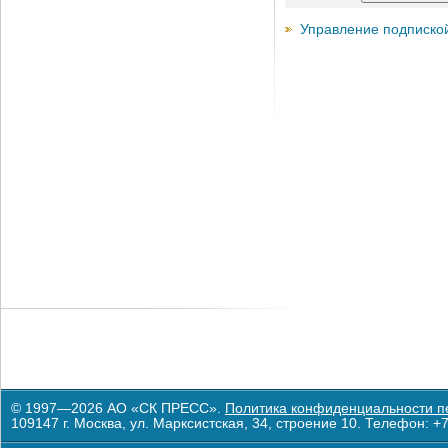
Управление подписко
© 1997—2026 АО «СК ПРЕСС».
Политика конфиденциальности п
109147 г. Москва, ул. Марксистская, 34, строение 10. Телефон: +7