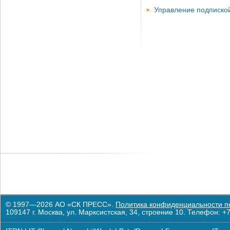
Управление подписко
© 1997—2026 АО «СК ПРЕСС».
Политика конфиденциальности п
109147 г. Москва, ул. Марксистская, 34, строение 10. Телефон: +7