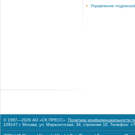
Управление подписко
© 1997—2026 АО «СК ПРЕСС».
Политика конфиденциальности п
109147 г. Москва, ул. Марксистская, 34, строение 10. Телефон: +7