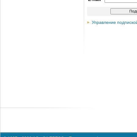
Управление подписко