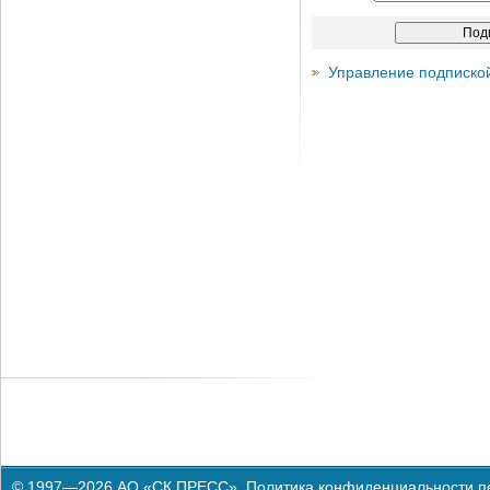
Управление подписко
© 1997—2026 АО «СК ПРЕСС».
Политика конфиденциальности п