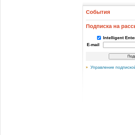
События
Подписка на рас
Intelligent Ent
E-mail
Управление подписко