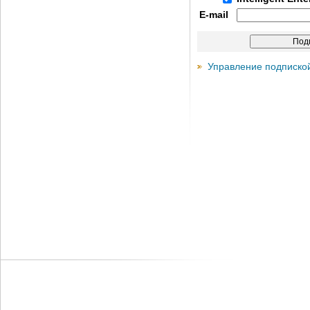
E-mail
Управление подписко