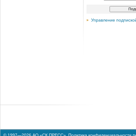
Управление подписко
© 1997—2026 АО «СК ПРЕСС».
Политика конфиденциальности п