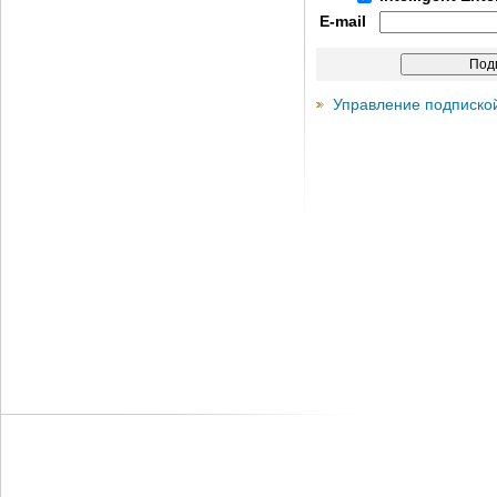
E-mail
Управление подписко