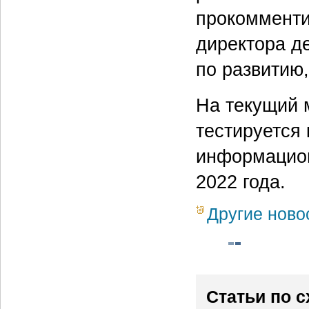
прокомменти
директора д
по развитию, 
На текущий 
тестируется
информацион
2022 года.
Другие ново
Статьи по 