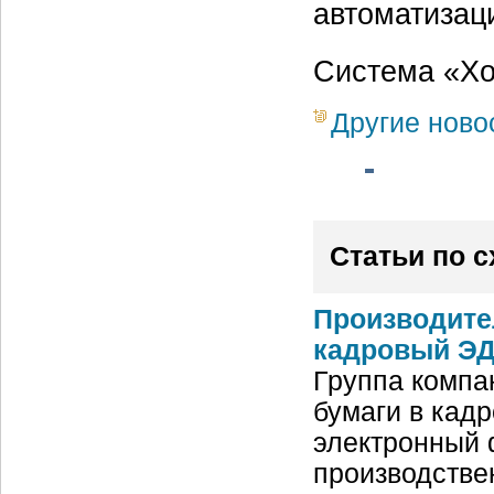
автоматизац
Система «Хо
Другие ново
Статьи по 
Производите
кадровый ЭД
Группа компа
бумаги в кад
электронный 
производстве