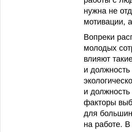
нужна не от
мотивации, а
Вопреки рас
молодых сот
влияют такие
и должность
экологическо
и должность
факторы выб
для большин
на работе. 