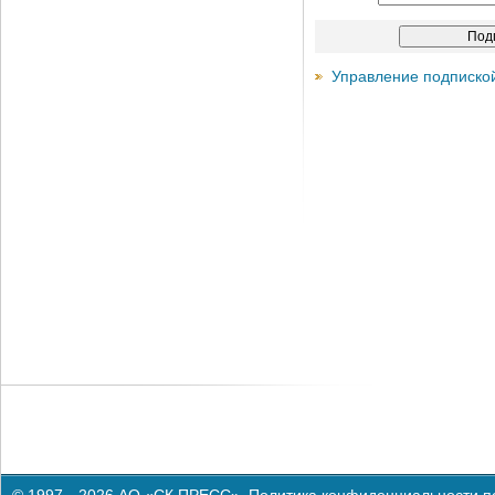
Управление подписко