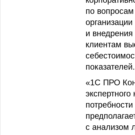
по вопросам
организации
и внедрения
клиентам вы
себестоимос
показателей.
«1С ПРО Кон
экспертного
потребности
предполагае
с анализом 