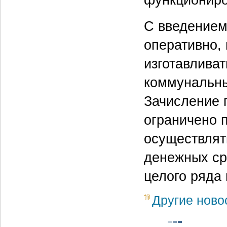
С введением
оперативно,
изготавливат
коммунальны
Зачисление 
ограничено 
осуществлят
денежных ср
целого ряда 
Другие ново