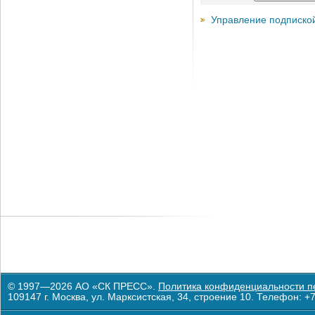
Управление подписко
© 1997—2026 АО «СК ПРЕСС».
Политика конфиденциальности п
109147 г. Москва, ул. Марксистская, 34, строение 10. Телефон: +7