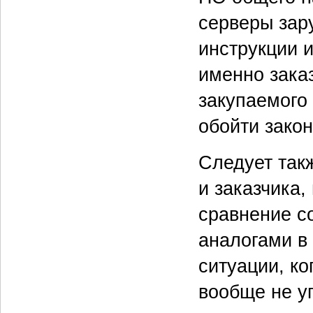
серверы зар
инструкции и
именно зака
закупаемого
обойти закон
Следует так
и заказчика
сравнение с
аналогами в 
ситуации, ко
вообще не у