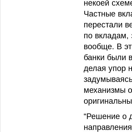
некоей схем
Частные вкл
перестали в
по вкладам, 
вообще. В э
банки были 
делая упор н
задумываясь
механизмы о
оригинальны
“Решение о 
направления 