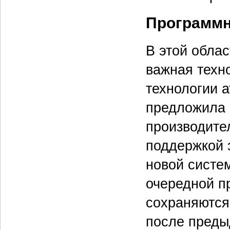
Программн
В этой обла
важная техн
технологии 
предложила 
производите
поддержкой 
новой систем
очередной п
сохраняются
после преды