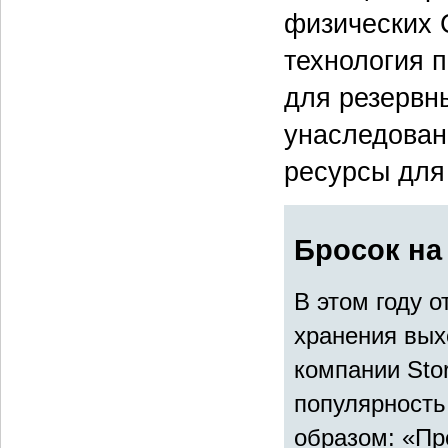
физических 
технология 
для резервн
унаследован
ресурсы для
Бросок на
В этом году 
хранения вых
компании Sto
популярность
образом: «Пр