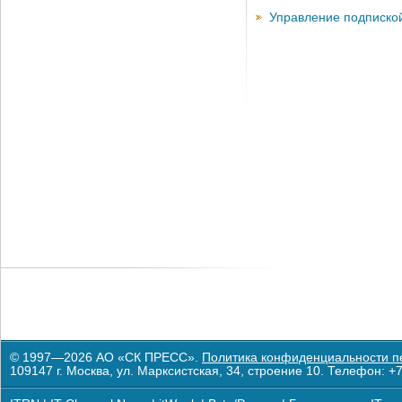
Управление подписко
© 1997—2026 АО «СК ПРЕСС».
Политика конфиденциальности п
109147 г. Москва, ул. Марксистская, 34, строение 10. Телефон: +7