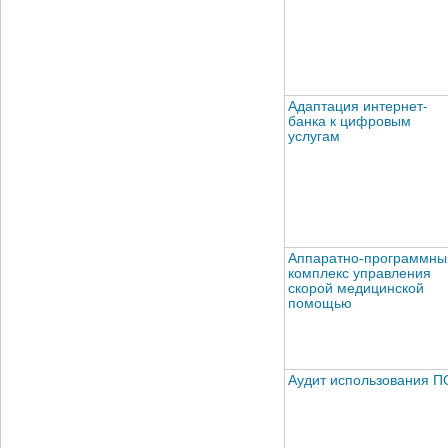
Адаптация интернет-
банка к цифровым
услугам
Аппаратно-программны
комплекс управления
скорой медицинской
помощью
Аудит использования П