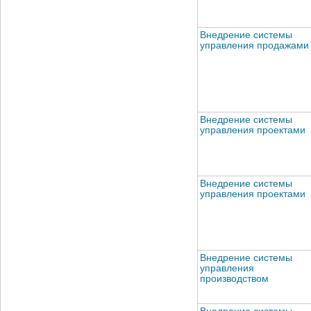
Внедрение системы
управления продажами
Внедрение системы
управления проектами
Внедрение системы
управления проектами
Внедрение системы
управления
производством