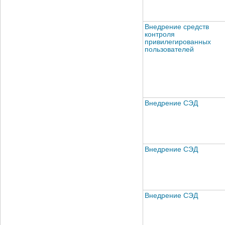
Внедрение средств
контроля
привилегированных
пользователей
Внедрение СЭД
Внедрение СЭД
Внедрение СЭД