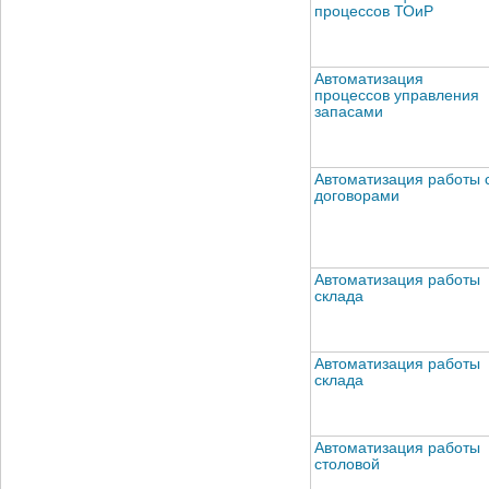
процессов ТОиР
Автоматизация
процессов управления
запасами
Автоматизация работы 
договорами
Автоматизация работы
склада
Автоматизация работы
склада
Автоматизация работы
столовой