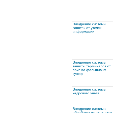
Внедрение системы
защиты от утечек
информации
Внедрение системы
защиты терминалов от
приема фальшивых
купюр
Внедрение системы
кадрового учета
Внедрение системы
обработки медицинских