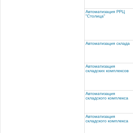
Автоматизация РРЦ
"Столица"
Автоматизация склада
Автоматизация
складских комплексов
Автоматизация
складского комплекса
Автоматизация
складского комплекса