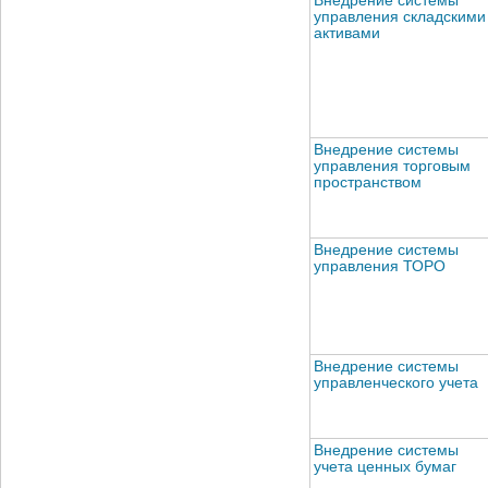
Внедрение системы
управления складскими
активами
Внедрение системы
управления торговым
пространством
Внедрение системы
управления ТОРО
Внедрение системы
управленческого учета
Внедрение системы
учета ценных бумаг