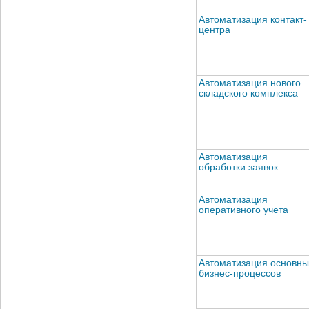
Автоматизация контакт-
центра
Автоматизация нового
складского комплекса
Автоматизация
обработки заявок
Автоматизация
оперативного учета
Автоматизация основны
бизнес-процессов