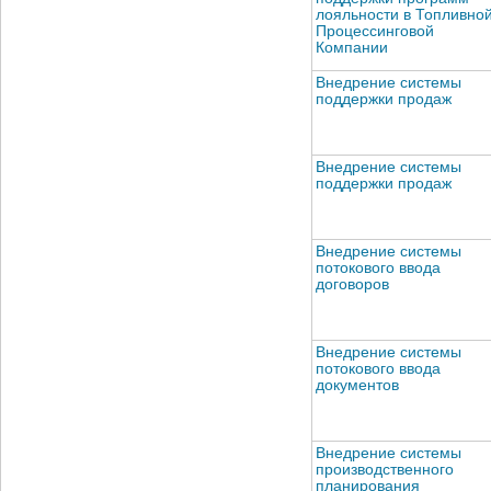
лояльности в Топливно
Процессинговой
Компании
Внедрение системы
поддержки продаж
Внедрение системы
поддержки продаж
Внедрение системы
потокового ввода
договоров
Внедрение системы
потокового ввода
документов
Внедрение системы
производственного
планирования