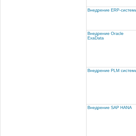
Внедрение ERP-систем
Внедрение Oracle
ExaData
Внедрение PLM систем
Внедрение SAP HANA