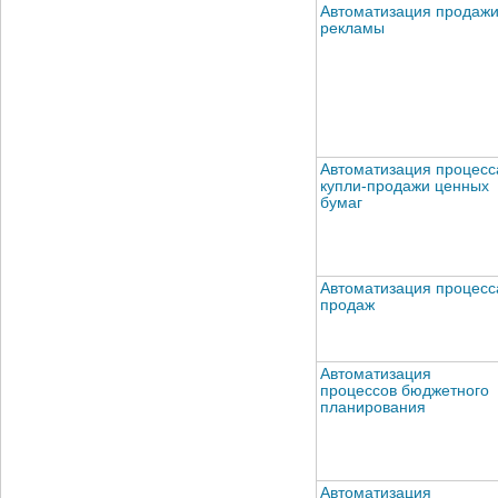
Автоматизация продаж
рекламы
Автоматизация процесс
купли-продажи ценных
бумаг
Автоматизация процесс
продаж
Автоматизация
процессов бюджетного
планирования
Автоматизация