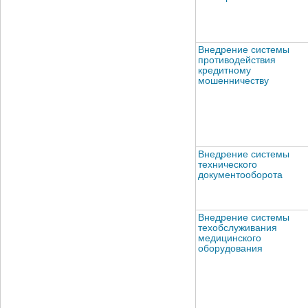
Внедрение системы
противодействия
кредитному
мошенничеству
Внедрение системы
технического
документооборота
Внедрение системы
техобслуживания
медицинского
оборудования