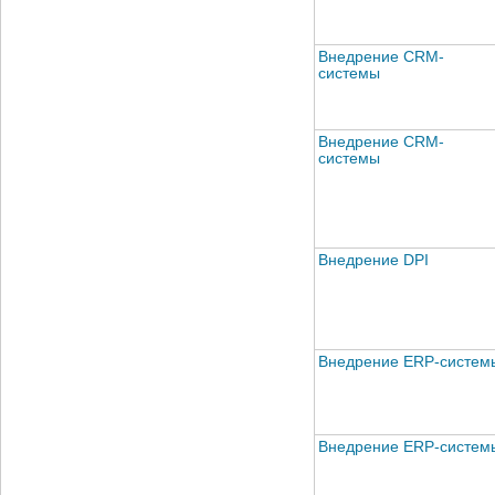
Внедрение CRM-
системы
Внедрение CRM-
системы
Внедрение DPI
Внедрение ERP-систем
Внедрение ERP-систем