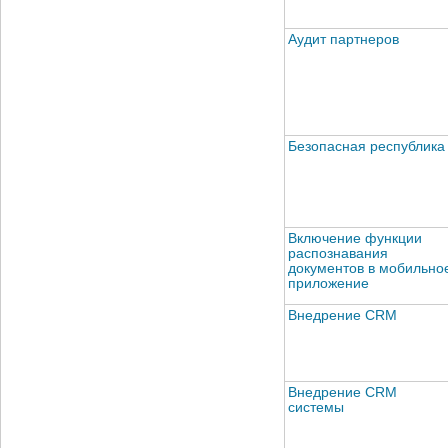
Аудит партнеров
Безопасная республика
Включение функции
распознавания
документов в мобильно
приложение
Внедрение CRM
Внедрение CRM
системы