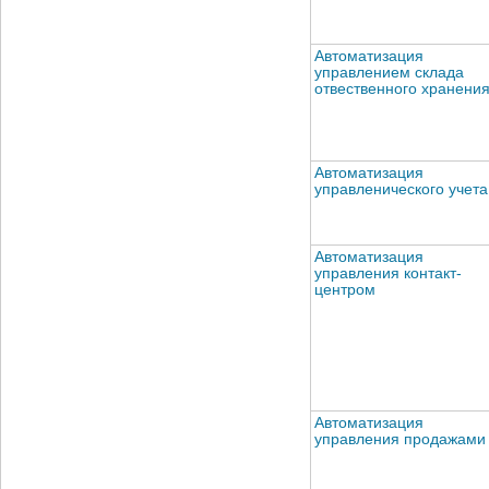
Автоматизация
управлением склада
отвественного хранени
Автоматизация
управленического учета
Автоматизация
управления контакт-
центром
Автоматизация
управления продажами