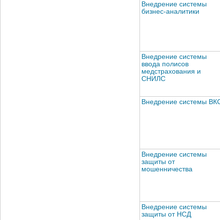
Внедрение системы
бизнес-аналитики
Внедрение системы
ввода полисов
медстрахования и
СНИЛС
Внедрение системы ВК
Внедрение системы
защиты от
мошенничества
Внедрение системы
защиты от НСД