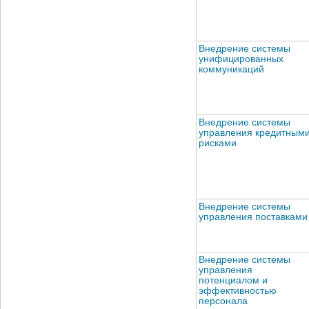
Внедрение системы
унифицированных
коммуникаций
Внедрение системы
управления кредитным
рисками
Внедрение системы
управления поставками
Внедрение системы
управления
потенциалом и
эффективностью
персонала