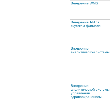
Внедрение WMS
Внедрение АБС в
якутском филиале
Внедрение
аналитической системы
Внедрение
аналитической системы
управления
здравоохранением