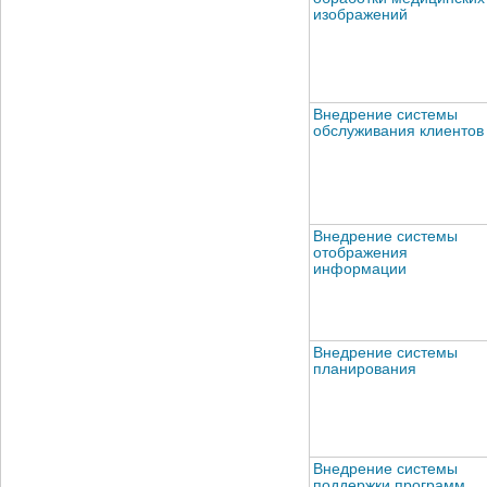
изображений
Внедрение системы
обслуживания клиентов
Внедрение системы
отображения
информации
Внедрение системы
планирования
Внедрение системы
поддержки программ