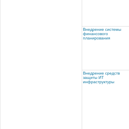
Внедрение системы
финансового
планирования
Внедрение средств
защиты ИТ
инфраструктуры