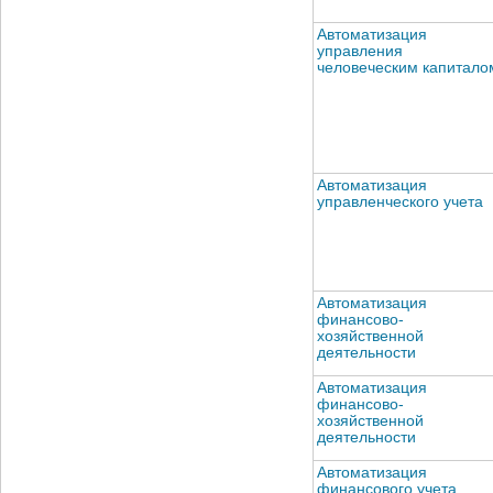
Автоматизация
управления
человеческим капитало
Автоматизация
управленческого учета
Автоматизация
финансово-
хозяйственной
деятельности
Автоматизация
финансово-
хозяйственной
деятельности
Автоматизация
финансового учета