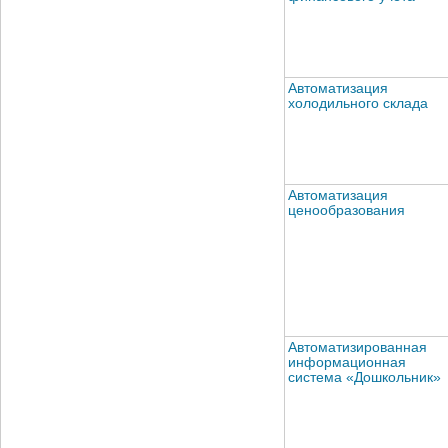
Автоматизация
холодильного склада
Автоматизация
ценообразования
Автоматизированная
информационная
система «Дошкольник»