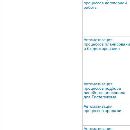
процессов договорной
работы
Автоматизация
процессов планирован
и бюджетирования
Автоматизация
процессов подбора
линейного персонала
для Ростелекома
Автоматизация
процессов продажи
Автоматизация