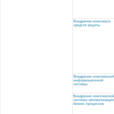
Внедрение комплекса
средств защиты
Внедрение комплексно
информационной
системы
Внедрение комплексно
системы автоматизации
бизнес-процессов