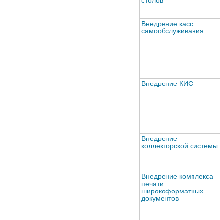
столов
Внедрение касс
самообслуживания
Внедрение КИС
Внедрение
коллекторской системы
Внедрение комплекса
печати
широкоформатных
документов