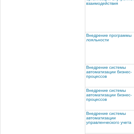
взаимодействия
Внедрение программы
лояльности
Внедрение системы
автоматизации бизнес-
процессов
Внедрение системы
автоматизации бизнес-
процессов
Внедрение системы
автоматизации
управленческого учета