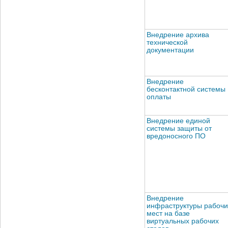
Внедрение архива
технической
документации
Внедрение
бесконтактной системы
оплаты
Внедрение единой
системы защиты от
вредоносного ПО
Внедрение
инфраструктуры рабочи
мест на базе
виртуальных рабочих