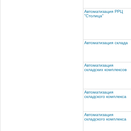
Автоматизация РРЦ
"Столица"
Автоматизация склада
Автоматизация
складских комплексов
Автоматизация
складского комплекса
Автоматизация
складского комплекса