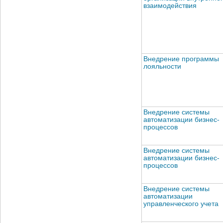
взаимодействия
Внедрение программы
лояльности
Внедрение системы
автоматизации бизнес-
процессов
Внедрение системы
автоматизации бизнес-
процессов
Внедрение системы
автоматизации
управленческого учета