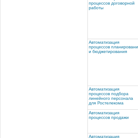
процессов договорной
работы
Автоматизация
процессов планирован
и бюджетирования
Автоматизация
процессов подбора
линейного персонала
для Ростелекома
Автоматизация
процессов продажи
Автоматизация