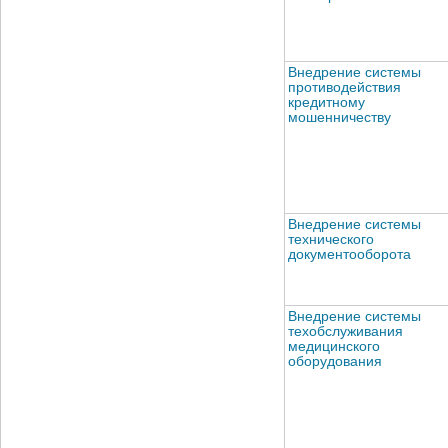
Внедрение системы
противодействия
кредитному
мошенничеству
Внедрение системы
технического
документооборота
Внедрение системы
техобслуживания
медицинского
оборудования