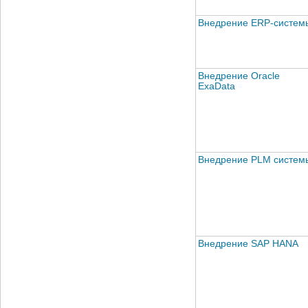
Внедрение ERP-систем
Внедрение Oracle
ExaData
Внедрение PLM систем
Внедрение SAP HANA