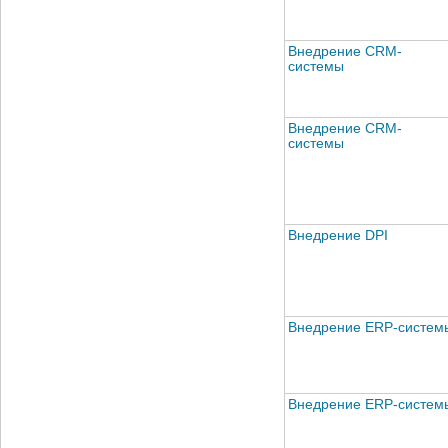
Внедрение CRM-
системы
Внедрение CRM-
системы
Внедрение DPI
Внедрение ERP-систем
Внедрение ERP-систем