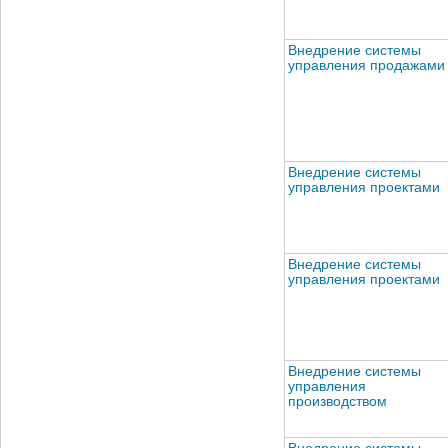
Внедрение системы
управления продажами
Внедрение системы
управления проектами
Внедрение системы
управления проектами
Внедрение системы
управления
производством