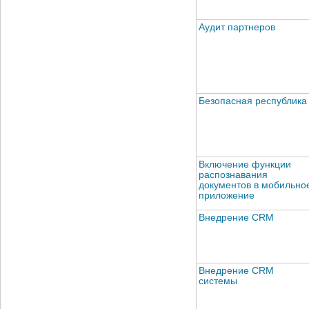
Аудит партнеров
Безопасная республика
Включение функции
распознавания
документов в мобильно
приложение
Внедрение CRM
Внедрение CRM
системы