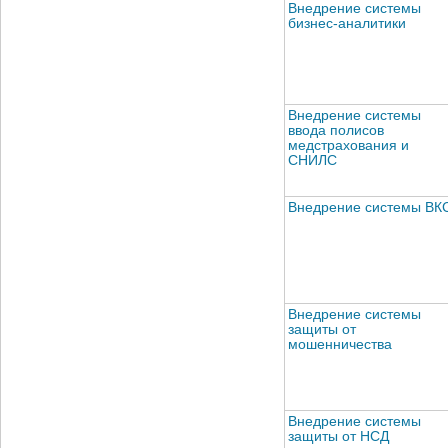
Внедрение системы
бизнес-аналитики
Внедрение системы
ввода полисов
медстрахования и
СНИЛС
Внедрение системы ВК
Внедрение системы
защиты от
мошенничества
Внедрение системы
защиты от НСД