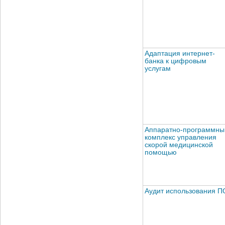
Адаптация интернет-
банка к цифровым
услугам
Аппаратно-программны
комплекс управления
скорой медицинской
помощью
Аудит использования П