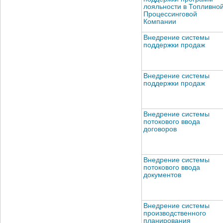
лояльности в Топливно
Процессинговой
Компании
Внедрение системы
поддержки продаж
Внедрение системы
поддержки продаж
Внедрение системы
потокового ввода
договоров
Внедрение системы
потокового ввода
документов
Внедрение системы
производственного
планирования