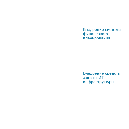
Внедрение системы
финансового
планирования
Внедрение средств
защиты ИТ
инфраструктуры