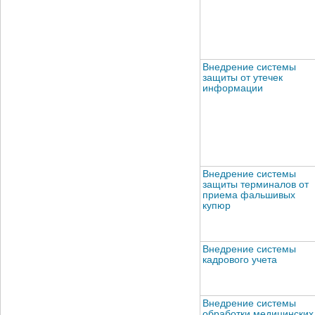
Внедрение системы
защиты от утечек
информации
Внедрение системы
защиты терминалов от
приема фальшивых
купюр
Внедрение системы
кадрового учета
Внедрение системы
обработки медицинских