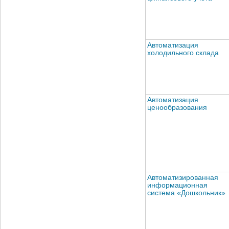
Автоматизация
холодильного склада
Автоматизация
ценообразования
Автоматизированная
информационная
система «Дошкольник»