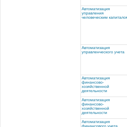
Автоматизация
управления
человеческим капитало
Автоматизация
управленческого учета
Автоматизация
финансово-
хозяйственной
деятельности
Автоматизация
финансово-
хозяйственной
деятельности
Автоматизация
финансового учета