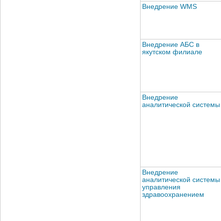
Внедрение WMS
Внедрение АБС в
якутском филиале
Внедрение
аналитической системы
Внедрение
аналитической системы
управления
здравоохранением