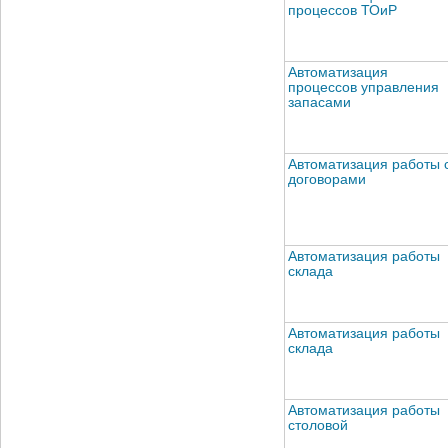
процессов ТОиР
Автоматизация
процессов управления
запасами
Автоматизация работы 
договорами
Автоматизация работы
склада
Автоматизация работы
склада
Автоматизация работы
столовой