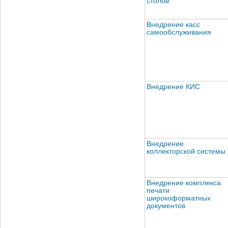
столов
Внедрение касс
самообслуживания
Внедрение КИС
Внедрение
коллекторской системы
Внедрение комплекса
печати
широкоформатных
документов