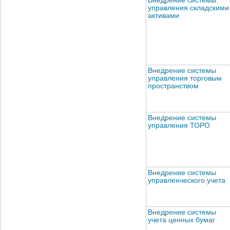
Внедрение системы
управления складскими
активами
Внедрение системы
управления торговым
пространством
Внедрение системы
управления ТОРО
Внедрение системы
управленческого учета
Внедрение системы
учета ценных бумаг