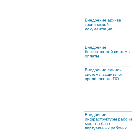
Внедрение архива
технической
документации
Внедрение
бесконтактной системы
оплаты
Внедрение единой
системы защиты от
вредоносного ПО
Внедрение
инфраструктуры рабочи
мест на базе
виртуальных рабочих