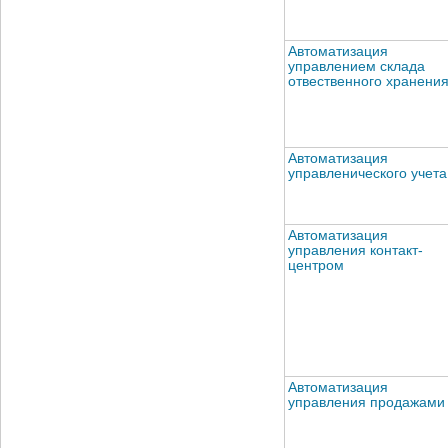
Автоматизация
управлением склада
отвественного хранени
Автоматизация
управленического учета
Автоматизация
управления контакт-
центром
Автоматизация
управления продажами