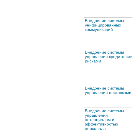
Внедрение системы
унифицированных
коммуникаций
Внедрение системы
управления кредитным
рисками
Внедрение системы
управления поставками
Внедрение системы
управления
потенциалом и
эффективностью
персонала