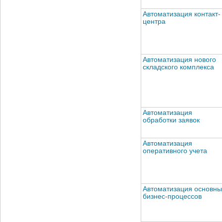
Автоматизация контакт-
центра
Автоматизация нового
складского комплекса
Автоматизация
обработки заявок
Автоматизация
оперативного учета
Автоматизация основны
бизнес-процессов