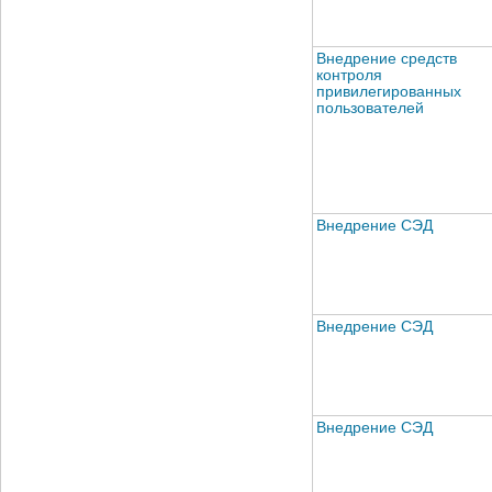
Внедрение средств
контроля
привилегированных
пользователей
Внедрение СЭД
Внедрение СЭД
Внедрение СЭД