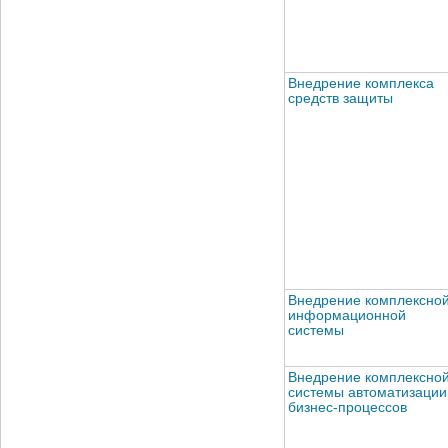
Внедрение комплекса
средств защиты
Внедрение комплексно
информационной
системы
Внедрение комплексно
системы автоматизации
бизнес-процессов