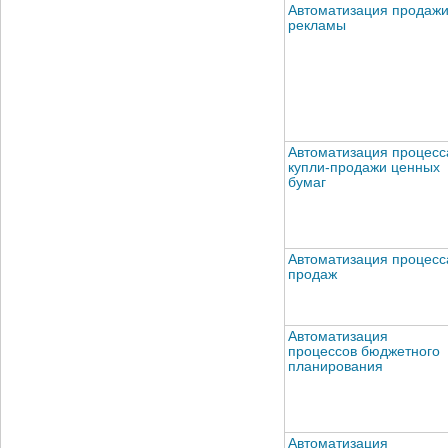
Автоматизация продаж
рекламы
Автоматизация процесс
купли-продажи ценных
бумаг
Автоматизация процесс
продаж
Автоматизация
процессов бюджетного
планирования
Автоматизация