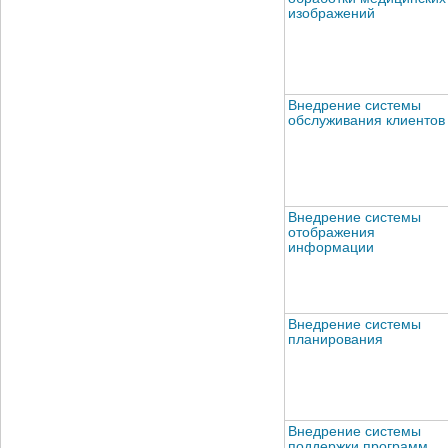
изображений
Внедрение системы
обслуживания клиентов
Внедрение системы
отображения
информации
Внедрение системы
планирования
Внедрение системы
поддержки программ