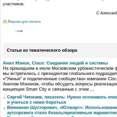
участников.
С Александ
Версия для печати
Статьи из тематического обзора
Анил Мэнон, Cisco: Соединяя людей и системы
На прошедшем в июле Московском урбанистическом 
мы встретились с президентом глобального подразде
«“Умные” и подключенные сообщества» компании Cisc
Анилом Мэноном, чтобы обсудить вопросы реализаци
концепции Smart City и связанные с этим …
Сергей Чекмаев, писатель: Нужно осознавать опа
и учиться с ними бороться
Вениамин Шусторович, «Юлмарт»: Использовани
аутсорсинга стало безальтернативным вариантом