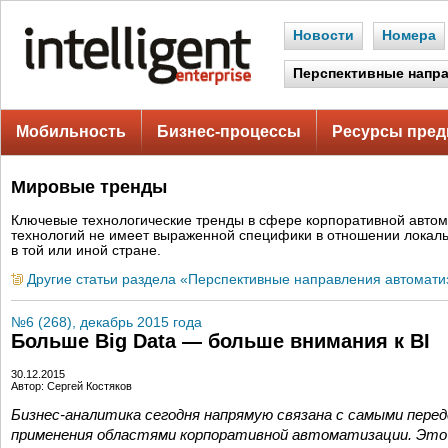
Новости
Номера
Перспективные напр
Мобильность
Бизнес-процессы
Ресурсы пред
Мировые тренды
Ключевые технологические тренды в сфере корпоративной автом
технологий не имеет выраженной специфики в отношении локаль
в той или иной стране.
Другие статьи раздела «Перспективные направления автомати
№6 (268), декабрь 2015 года
Больше Big Data — больше внимания к BI
30.12.2015
Автор: Сергей Костяков
Бизнес-аналитика сегодня напрямую связана с самыми перед
применения областями корпоративной автоматизации. Это от