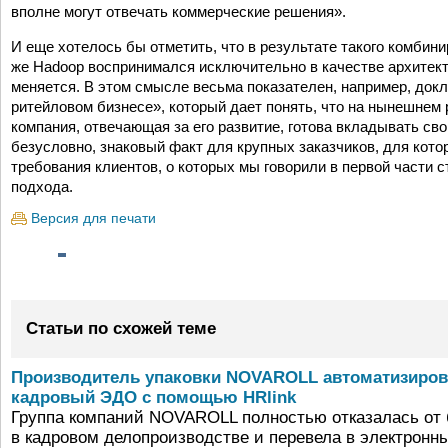
вполне могут отвечать коммерческие решения».
И еще хотелось бы отметить, что в результате такого комбин
же Hadoop воспринимался исключительно в качестве архитект
меняется. В этом смысле весьма показателен, например, док
ритейловом бизнесе», который дает понять, что на нынешнем
компания, отвечающая за его развитие, готова вкладывать с
безусловно, знаковый факт для крупных заказчиков, для кото
требования клиентов, о которых мы говорили в первой части 
подхода.
Версия для печати
Статьи по схожей теме
Производитель упаковки NOVAROLL автоматизиро
кадровый ЭДО с помощью HRlink
Группа компаний NOVAROLL полностью отказалась от
в кадровом делопроизводстве и перевела в электронн