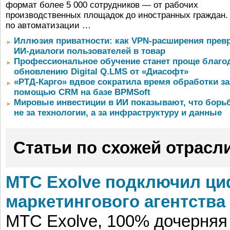
формат более 5 000 сотрудников — от рабочих
производственных площадок до иностранных граждан.
по автоматизации …
Иллюзия приватности: как VPN-расширения прев
ИИ-диалоги пользователей в товар
Профессиональное обучение станет проще благо
обновлению Digital Q.LMS от «Диасофт»
«РТД-Карго» вдвое сократила время обработки за
помощью CRM на базе BPMSoft
Мировые инвестиции в ИИ показывают, что борьб
не за технологии, а за инфраструктуру и данные
Статьи по схожей отрасл
МТС Exolve подключил ц
маркетингового агентства
МТС Exolve, 100% дочерня