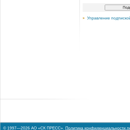
Управление подписко
© 1997—2026 АО «СК ПРЕСС».
Политика конфиденциальности п