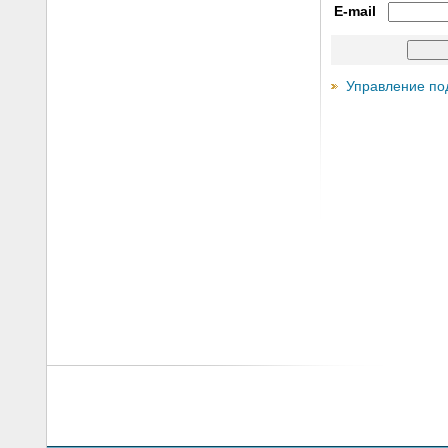
E-mail
Управление по