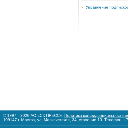
Управление подписко
© 1997—2026 АО «СК ПРЕСС».
Политика конфиденциальности п
109147 г. Москва, ул. Марксистская, 34, строение 10. Телефон: +7