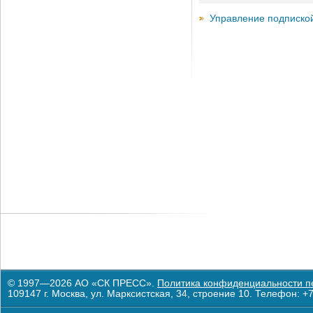
Управление подписко
© 1997—2026 АО «СК ПРЕСС».
Политика конфиденциальности п
109147 г. Москва, ул. Марксистская, 34, строение 10. Телефон: +7