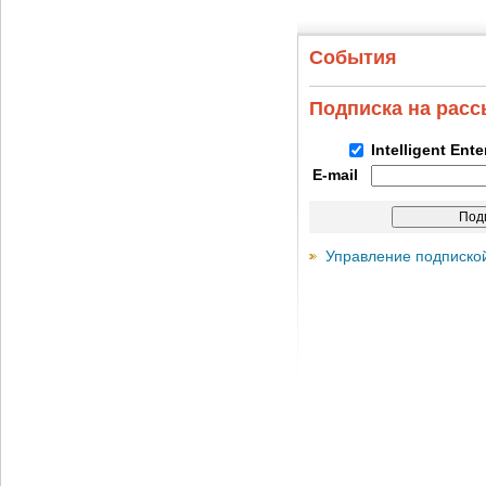
События
Подписка на рас
Intelligent Ent
E-mail
Управление подписко