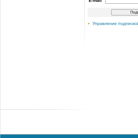
E-mail
Управление подписко